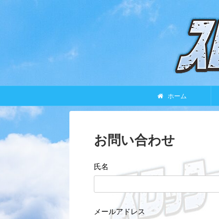
ホーム
お問い合わせ
氏名
メールアドレス