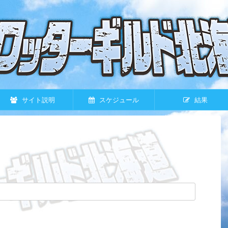
サイト説明
スケジュール
結果