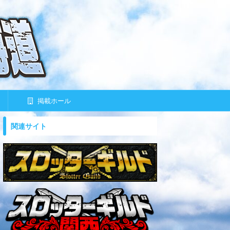
掲載ホール
関連サイト