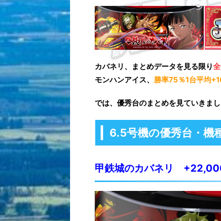
カバネリ、まとめデータを見る限り
全
モンハンアイス、
勝率75％1台平均+1
では、優秀台のまとめ
を見ていきまし
6.5号機の優秀台・
甲鉄城のカバネリ +22,000