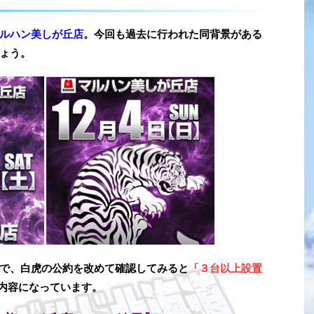
ルハン美しが丘店
。今回も過去に行われた同背景がある
ょう。
で、白虎の公約を改めて確認してみると
「３台以上設置
内容になっています。