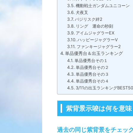
機動戦士ガンダムユニコーン
犬夜叉
バジリスク絆2
リング 運命の秒刻
アイムジャグラーEX
ハッピージャグラーV
ファンキージャグラー2
単品優秀台＆出玉ランキング
単品優秀台その１
単品優秀台その２
単品優秀台その３
単品優秀台その４
3/11の出玉ランキングBEST5
紫背景示唆は何を意味
過去の同じ紫背景をチェッ