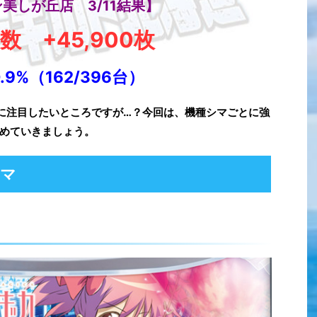
美しが丘店 3/11結果
】
数 +45,900
枚
.9%（162/396
台）
に注目したいところですが…？今回は、機種シマごとに強
めていきましょう。
マ