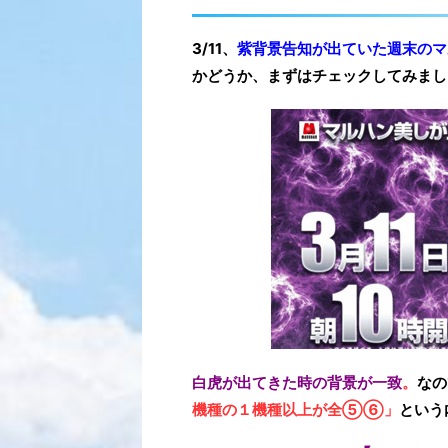
3/11、
紫背景告知が出ていた週末のマ
かどうか、まずはチェックしてみまし
白虎が出てきた時の背景が一致
。
なの
機種の１機種以上が全⑤⑥」
という