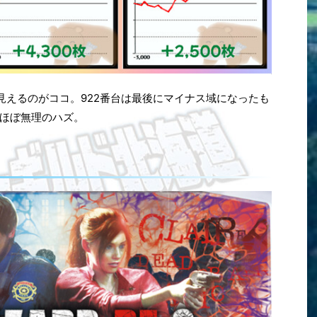
見えるのがココ。922番台は最後にマイナス域になったも
ほぼ無理のハズ。