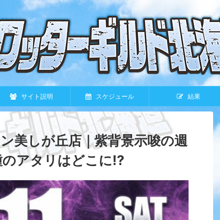
サイト説明
スケジュール
結果
ルハン美しが丘店｜紫背景示唆の週
のアタリはどこに!?