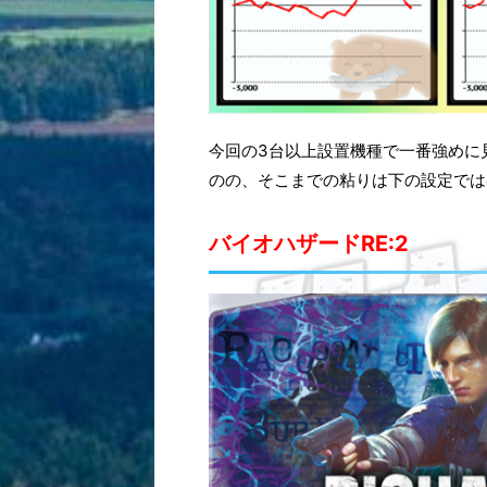
今回の3台以上設置機種で一番強めに
のの、そこまでの粘りは下の設定では
バイオハザードRE:2