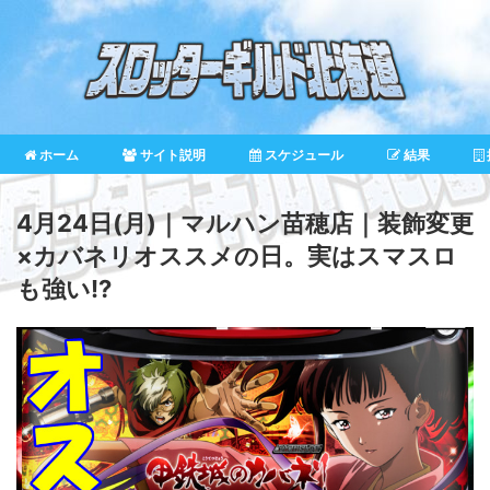
ホーム
サイト説明
スケジュール
結果
4月24日(月)｜マルハン苗穂店｜装飾変更
×カバネリオススメの日。実はスマスロ
も強い!?