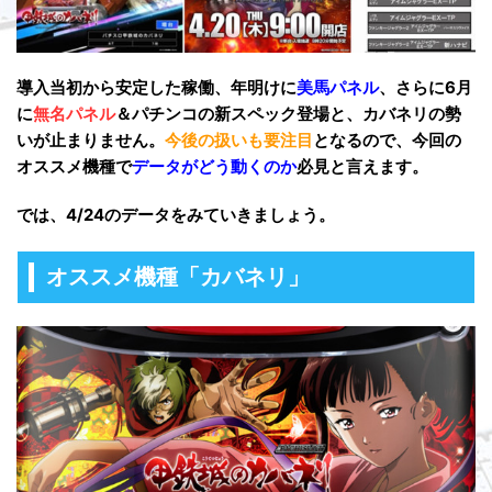
導入当初から安定した稼働、年明けに
美馬パネル
、さらに6月
に
無名パネル
＆パチンコの新スペック登場と、カバネリの勢
いが止まりません。
今後の扱いも要注目
となるので、今回の
オススメ機種で
データがどう動くのか
必見と言えます。
では、4/24のデータをみていきましょう。
オススメ機種「カバネリ」