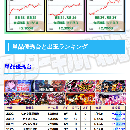
単品優秀台と出玉ランキング
単品優秀台