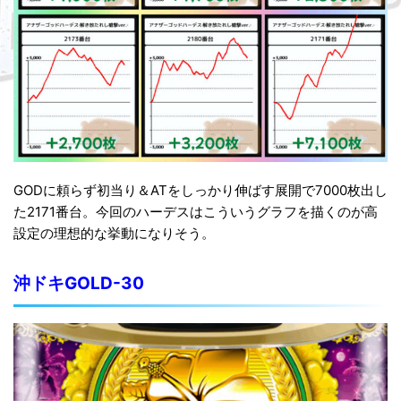
GODに頼らず初当り＆ATをしっかり伸ばす展開で7000枚出し
た2171番台。今回のハーデスはこういうグラフを描くのが高
設定の理想的な挙動になりそう。
沖ドキGOLD-30