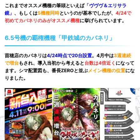
これまでオススメ機種の筆頭といえば
「ヴヴヴ＆エリサラ
鏡」
、もしくは
5機種同時
というのが基本でしたが、
4/24で
初めてカバネリのみがオススメ機種
に挙げられています。
6.5号機の覇権機種「甲鉄城のカバネリ」
苗穂店のカバネリは
4/24時点で20台設置
。4月中は
3週連続
で増台
もされ、導入当初から考えると
台数は4倍近く
になって
ます。シマ配置図も、番長ZEROと並ぶ
メイン機種の位置
にな
りました。