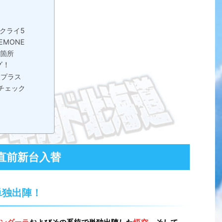
クライ5
EMONE
箇所
グ！
枚プラス
チェック
ク
直前新台入替
単独出陣！