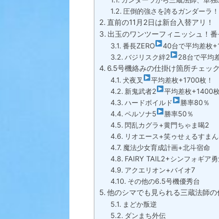
圧倒的強さを誇るガンダーラ！
直前の11月2日は新台入替アリ！
出玉のワンツーフィニッシュ！番
番長ZERO
40台で平均差枚+
バジリスク絆2
28台で平均差
6.5号機絡みの仕掛け箇所チェッ
犬夜叉
平均差枚+1700枚！
新鬼武者2
平均差枚+1400
ハードボイルド
勝率80％
ペルソナ5
勝率50％
閃乱カグラ+黄門ちゃま喝2
リオエース+笑ゥせぇるすまん
魔法少女育成計画+北斗宿命
FAIRY TAIL2+シンフォギア
アクエリオン+バイオ7
その他の6.5号機優秀台
他のシマでも見られる三蔵法師の
まどか叛逆
ダンまち外伝