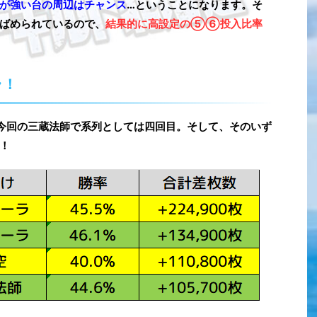
が強い台の周辺はチャンス
…ということになります。そ
ばめられているので、
結果的に高設定の⑤⑥投入比率
ラ！
今回の三蔵法師で系列としては四回目
。
そして、そのいず
！