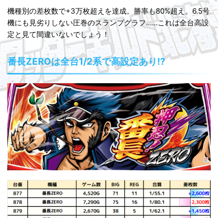
機種別の差枚数で+3万枚超えを達成。勝率も80%超え。6.5号
機にも見劣りしない圧巻のスランプグラフ……これは全台高設
定と見て間違いないでしょう！
番長ZEROは全台1/2系で高設定あり!?