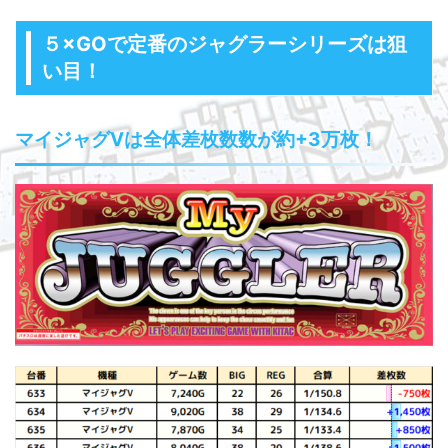
５×GOで定番のジャグラーシリーズは狙
い目！
マイジャグVは全体差枚数数が約+3万枚！