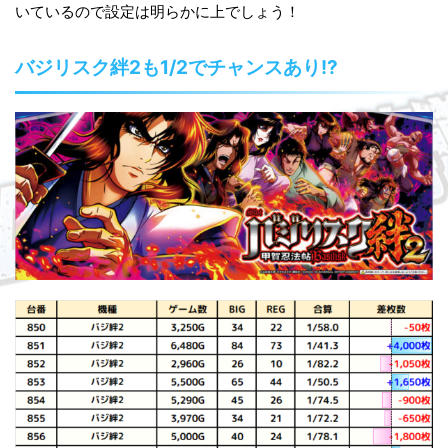
いているので設定は明らかに上でしょう！
バジリスク絆2も1/2でチャンスあり!?