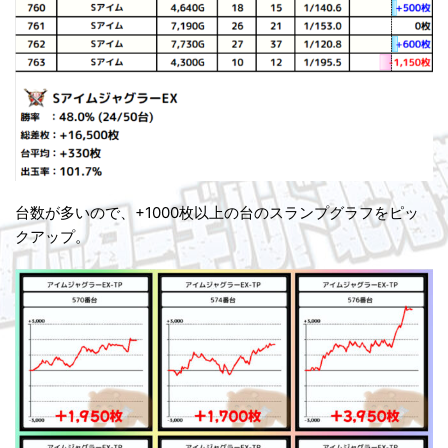
台数が多いので、+1000枚以上の台のスランプグラフをピッ
クアップ。